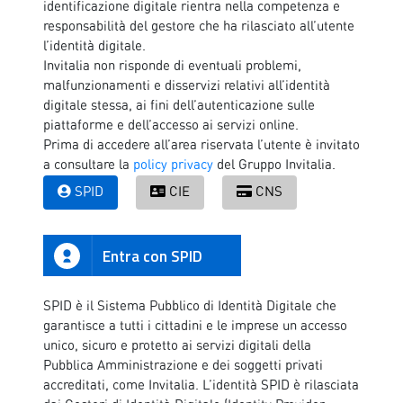
identificazione digitale rientra nella competenza e
responsabilità del gestore che ha rilasciato all’utente
l’identità digitale.
Invitalia non risponde di eventuali problemi,
malfunzionamenti e disservizi relativi all’identità
digitale stessa, ai fini dell’autenticazione sulle
piattaforme e dell’accesso ai servizi online.
Prima di accedere all’area riservata l’utente è invitato
a consultare la
policy privacy
del Gruppo Invitalia.
SPID
CIE
CNS
Entra con SPID
SPID è il Sistema Pubblico di Identità Digitale che
garantisce a tutti i cittadini e le imprese un accesso
unico, sicuro e protetto ai servizi digitali della
Pubblica Amministrazione e dei soggetti privati
accreditati, come Invitalia. L’identità SPID è rilasciata