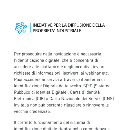
Per proseguire nella navigazione è necessaria
l'identificazione digitale, che ti consentirà di
accedere alle piattaforme degli incentivi, inviare
richieste di informazioni, iscriverti ai webinar etc.
Puoi accedere ai servizi attraverso il Sistema di
Identificazione Digitale da te scelto: SPID (Sistema
Pubblico di Identità Digitale), Carta d’Identità
Elettronica (CIE) o Carta Nazionale dei Servizi (CNS).
Invitalia non può pertanto rilasciare o rinnovare le
vecchie credenziali.
Il corretto funzionamento del sistema di
identificazione digitale rientra nella competenza e