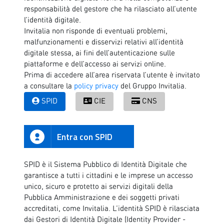
responsabilità del gestore che ha rilasciato all’utente
l’identità digitale.
Invitalia non risponde di eventuali problemi,
malfunzionamenti e disservizi relativi all’identità
digitale stessa, ai fini dell’autenticazione sulle
piattaforme e dell’accesso ai servizi online.
Prima di accedere all’area riservata l’utente è invitato
a consultare la
policy privacy
del Gruppo Invitalia.
SPID
CIE
CNS
Entra con SPID
SPID è il Sistema Pubblico di Identità Digitale che
garantisce a tutti i cittadini e le imprese un accesso
unico, sicuro e protetto ai servizi digitali della
Pubblica Amministrazione e dei soggetti privati
accreditati, come Invitalia. L’identità SPID è rilasciata
dai Gestori di Identità Digitale (Identity Provider -