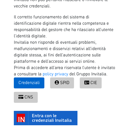
vecchie credenziali.
Il corretto funzionamento del sistema di
identificazione digitale rientra nella competenza e
responsabilità del gestore che ha rilasciato all’utente
l’identità digitale.
Invitalia non risponde di eventuali problemi,
malfunzionamenti e disservizi relativi all’identità
digitale stessa, ai fini dell’autenticazione sulle
piattaforme e dell’accesso ai servizi online.
Prima di accedere all’area riservata l’utente è invitato
a consultare la
policy privacy
del Gruppo Invitalia.
Credenziali
SPID
CIE
CNS
Entra con le
credenziali Invitalia